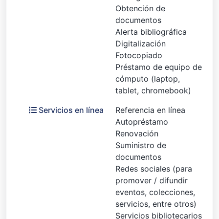
Obtención de
documentos
Alerta bibliográfica
Digitalización
Fotocopiado
Préstamo de equipo de
cómputo (laptop,
tablet, chromebook)
Servicios en línea
Referencia en línea
Autopréstamo
Renovación
Suministro de
documentos
Redes sociales (para
promover / difundir
eventos, colecciones,
servicios, entre otros)
Servicios bibliotecarios