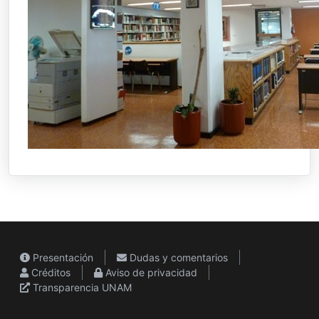
Presentación
Dudas y comentarios
Créditos
Aviso de privacidad
Transparencia UNAM