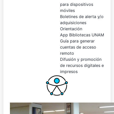
para dispositivos
móviles
Boletines de alerta y/o
adquisiciones
Orientación
App Bibliotecas UNAM
Guía para generar
cuentas de acceso
remoto
Difusión y promoción
de recursos digitales e
impresos