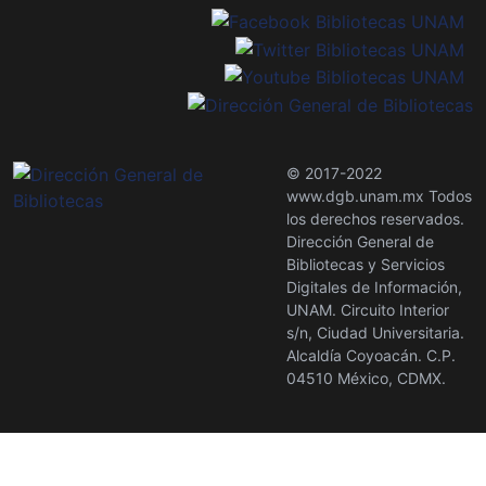
© 2017-2022
www.dgb.unam.mx Todos
los derechos reservados.
Dirección General de
Bibliotecas y Servicios
Digitales de Información,
UNAM. Circuito Interior
s/n, Ciudad Universitaria.
Alcaldía Coyoacán. C.P.
04510 México, CDMX.