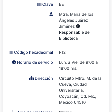
Clave
BE
Mtra. María de los
Ángeles Juárez
Jiménez
Responsable de
Biblioteca
Código hexadecimal
P12
Horario de servicio
Lun. a Vie. de 9:00 a
18:00 hrs.
Dirección
Circuito Mtro. M. de la
Cueva, Ciudad
Universitaria,
Coyoacán, Cd. Mx.,
México 04510