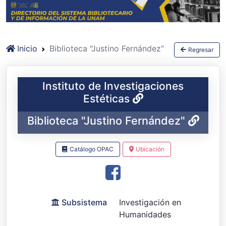
Inicio
Biblioteca "Justino Fernández"
Regresar
Instituto de Investigaciones
Estéticas
Biblioteca "Justino Fernández"
Catálogo OPAC
Ubicación
Subsistema
Investigación en
Humanidades