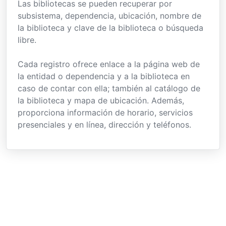
Las bibliotecas se pueden recuperar por
subsistema, dependencia, ubicación, nombre de
la biblioteca y clave de la biblioteca o búsqueda
libre.
Cada registro ofrece enlace a la página web de
la entidad o dependencia y a la biblioteca en
caso de contar con ella; también al catálogo de
la biblioteca y mapa de ubicación. Además,
proporciona información de horario, servicios
presenciales y en línea, dirección y teléfonos.