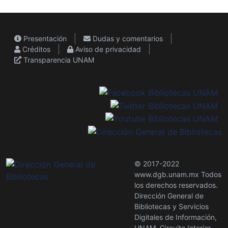
Presentación
Dudas y comentarios
Créditos
Aviso de privacidad
Transparencia UNAM
© 2017-2022
www.dgb.unam.mx Todos
los derechos reservados.
Dirección General de
Bibliotecas y Servicios
Digitales de Información,
UNAM. Circuito Interior