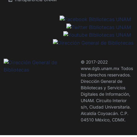
© 2017-2022
www.dgb.unam.mx Todos
los derechos reservados.
Dirección General de
Bibliotecas y Servicios
Digitales de Información,
UNAM. Circuito Interior
s/n, Ciudad Universitaria.
Alcaldía Coyoacán. C.P.
04510 México, CDMX.