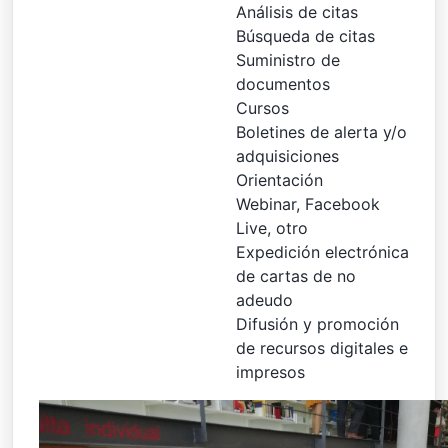
Análisis de citas
Búsqueda de citas
Suministro de
documentos
Cursos
Boletines de alerta y/o
adquisiciones
Orientación
Webinar, Facebook
Live, otro
Expedición electrónica
de cartas de no
adeudo
Difusión y promoción
de recursos digitales e
impresos