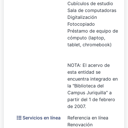
Cubículos de estudio
Sala de computadoras
Digitalización
Fotocopiado
Préstamo de equipo de
cómputo (laptop,
tablet, chromebook)
NOTA: El acervo de
esta entidad se
encuentra integrado en
la "Biblioteca del
Campus Juriquilla" a
partir del 1 de febrero
de 2007.
Servicios en línea
Referencia en línea
Renovación