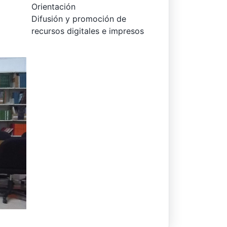
Orientación
Difusión y promoción de
recursos digitales e impresos