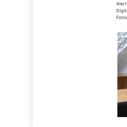
Alert
Digit
Foto