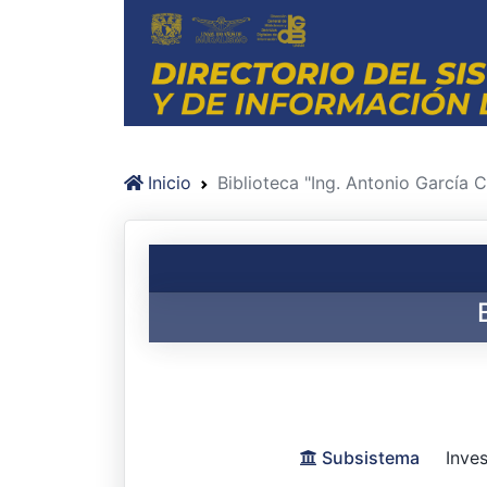
Inicio
Biblioteca "Ing. Antonio García 
Subsistema
Inves